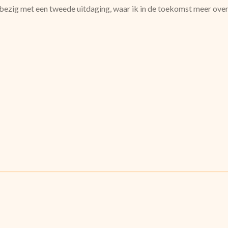
ezig met een tweede uitdaging, waar ik in de toekomst meer over