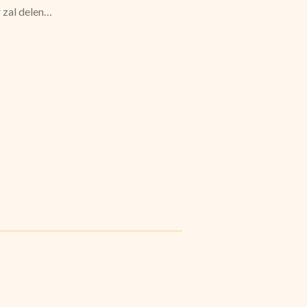
 zal delen…