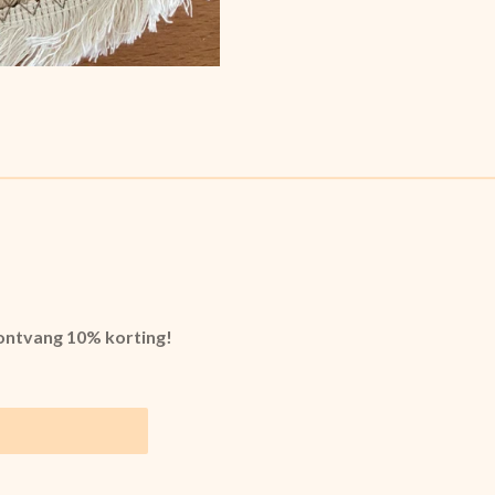
 ontvang 10% korting!