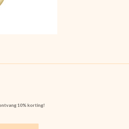
 ontvang 10% korting!