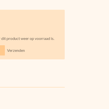
dit product weer op voorraad is.
Verzenden